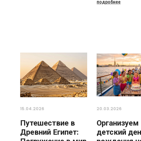
подробнее
15.04.2026
20.03.2026
Путешествие в
Организуем
Древний Египет:
детский де