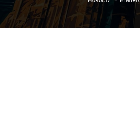
Новости
Египет