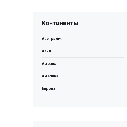
Континенты
Австралия
Азия
Африка
Америка
Европа