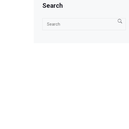
Search