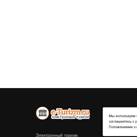
Мы используем ф
соглашаетесь с 
Положениями о к
Электронный туризм.