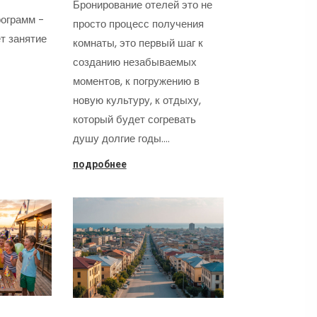
Бронирование отелей это не
ограмм -
просто процесс получения
т занятие
комнаты, это первый шаг к
созданию незабываемых
моментов, к погружению в
новую культуру, к отдыху,
который будет согревать
душу долгие годы.…
подробнее