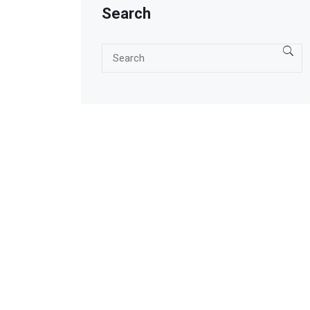
Search