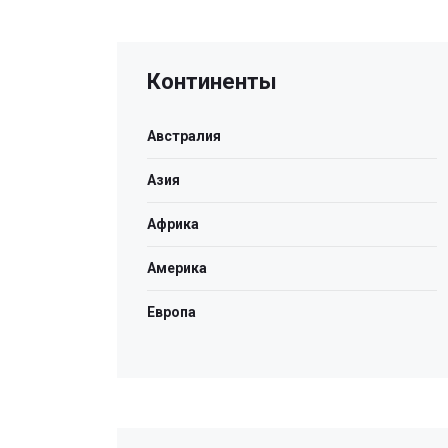
Континенты
Австралия
Азия
Африка
Америка
Европа