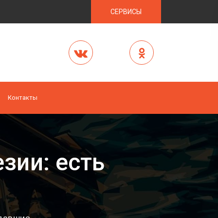
СЕРВИСЫ
Контакты
зии: есть