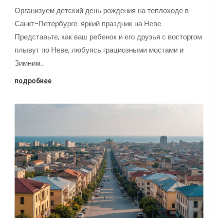
Организуем детский день рождения на теплоходе в
Санкт-Петербурге: яркий праздник на Неве
Представьте, как ваш ребенок и его друзья с восторгом
плывут по Неве, любуясь грациозными мостами и
Зимним…
подробнее