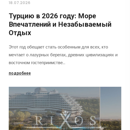
18.07.2026
Турцию в 2026 году: Море
Впечатлений и Незабываемый
Отдых
Этот год обещает стать особенным для всех, кто
мечтает о лазурных берегах, древних цивилизациях и
восточном гостеприимстве…
подробнее