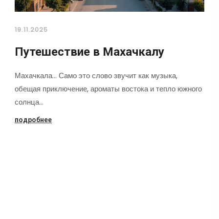
19.11.2025
Путешествие в Махачкалу
Махачкала... Само это слово звучит как музыка,
обещая приключение, ароматы востока и тепло южного
солнца…
подробнее