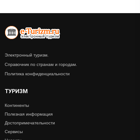
Электронный туризм.
Справочник по странам и городам.
Политика конфиденциальности
ТУРИЗМ
Континенты
Полезная информация
Достопримечательности
Сервисы