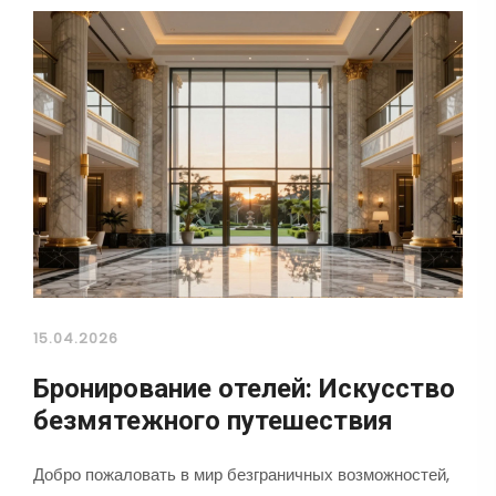
15.04.2026
Бронирование отелей: Искусство
безмятежного путешествия
Добро пожаловать в мир безграничных возможностей,