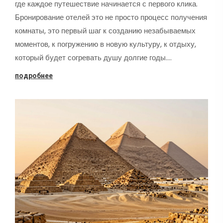
где каждое путешествие начинается с первого клика.
Бронирование отелей это не просто процесс получения
комнаты, это первый шаг к созданию незабываемых
моментов, к погружению в новую культуру, к отдыху,
который будет согревать душу долгие годы.…
подробнее