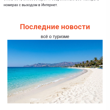
номерах с выходом в Интернет.
Последние новости
всё о туризме