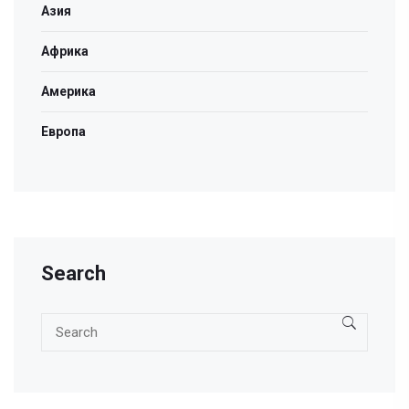
Азия
Африка
Америка
Европа
Search