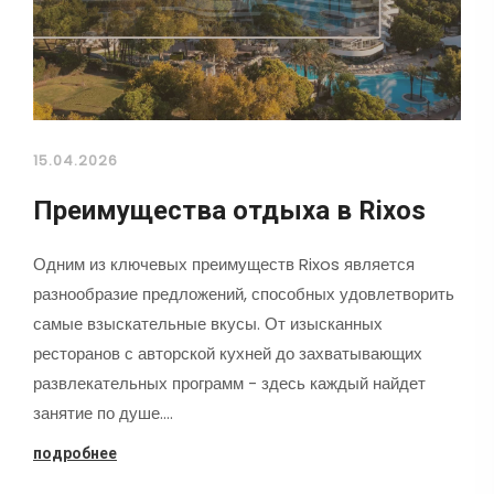
15.04.2026
Преимущества отдыха в Rixos
Одним из ключевых преимуществ Rixos является
разнообразие предложений, способных удовлетворить
самые взыскательные вкусы. От изысканных
ресторанов с авторской кухней до захватывающих
развлекательных программ - здесь каждый найдет
занятие по душе.…
подробнее