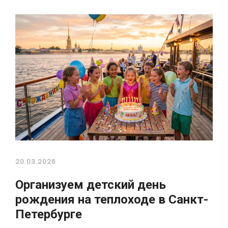
20.03.2026
Организуем детский день
рождения на теплоходе в Санкт-
Петербурге