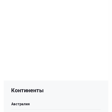
Континенты
Австралия