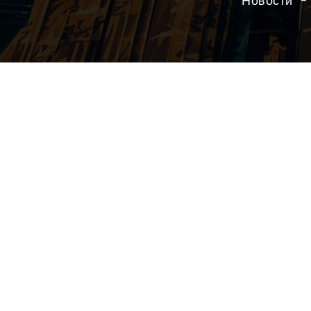
Новости