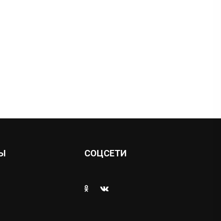
Ы
СОЦСЕТИ