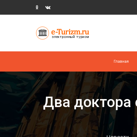
Главная
Два доктора 