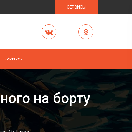
СЕРВИСЫ
Контакты
ного на борту