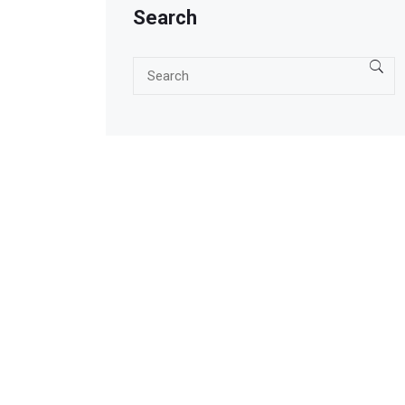
Search