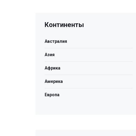
Континенты
Австралия
Азия
Африка
Америка
Европа