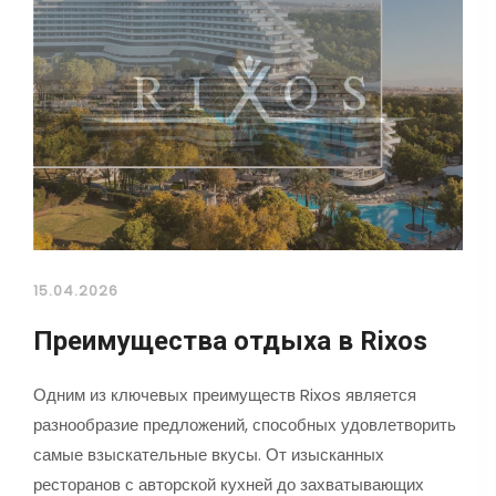
15.04.2026
Преимущества отдыха в Rixos
Одним из ключевых преимуществ Rixos является
разнообразие предложений, способных удовлетворить
самые взыскательные вкусы. От изысканных
ресторанов с авторской кухней до захватывающих