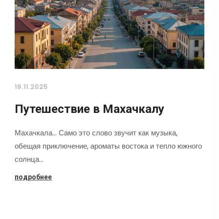
19.11.2025
Путешествие в Махачкалу
Махачкала... Само это слово звучит как музыка,
обещая приключение, ароматы востока и тепло южного
солнца…
подробнее