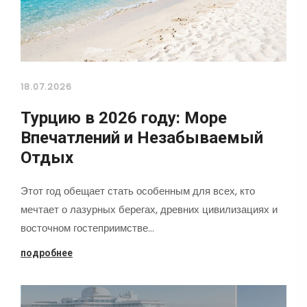
18.07.2026
Турцию в 2026 году: Море
Впечатлений и Незабываемый
Отдых
Этот год обещает стать особенным для всех, кто
мечтает о лазурных берегах, древних цивилизациях и
восточном гостеприимстве…
подробнее