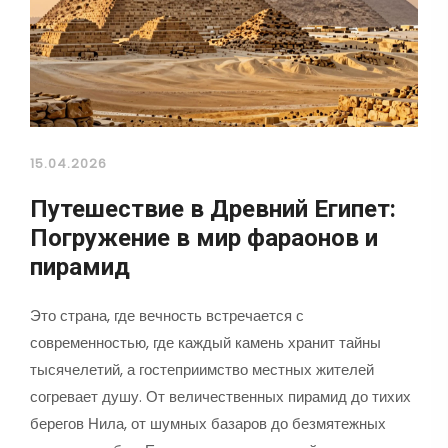
15.04.2026
Путешествие в Древний Египет:
Погружение в мир фараонов и
пирамид
Это страна, где вечность встречается с
современностью, где каждый камень хранит тайны
тысячелетий, а гостеприимство местных жителей
согревает душу. От величественных пирамид до тихих
берегов Нила, от шумных базаров до безмятежных