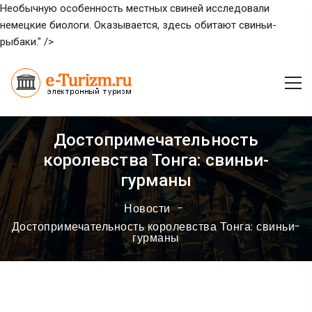
Необычную особенность местных свиней исследовали
немецкие биологи. Оказывается, здесь обитают свиньи-
рыбаки." />
Достопримечательность
королевства Тонга: свиньи-
гурманы
Новости
Достопримечательность королевства Тонга: свиньи-
гурманы