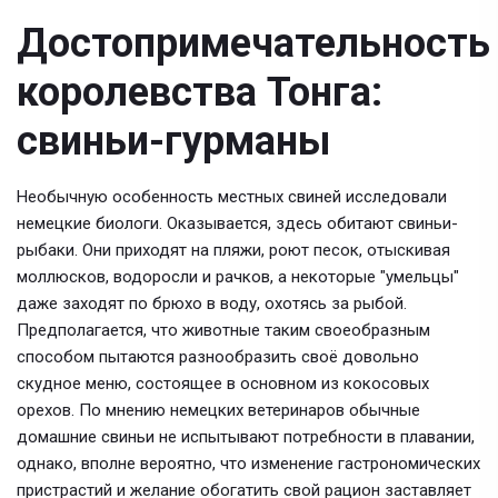
Достопримечательность
королевства Тонга:
свиньи-гурманы
Необычную особенность местных свиней исследовали
немецкие биологи. Оказывается, здесь обитают свиньи-
рыбаки. Они приходят на пляжи, роют песок, отыскивая
моллюсков, водоросли и рачков, а некоторые "умельцы"
даже заходят по брюхо в воду, охотясь за рыбой.
Предполагается, что животные таким своеобразным
способом пытаются разнообразить своё довольно
скудное меню, состоящее в основном из кокосовых
орехов. По мнению немецких ветеринаров обычные
домашние свиньи не испытывают потребности в плавании,
однако, вполне вероятно, что изменение гастрономических
пристрастий и желание обогатить свой рацион заставляет