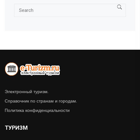
Электронный туризм.
Справочник по странам и городам.
Политика конфиденциальности
ТУРИЗМ