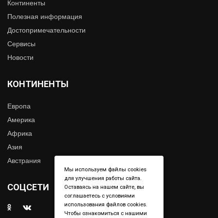
Континенты
Полезная информация
Достопримечательности
Сервисы
Новости
КОНТИНЕНТЫ
Европа
Америка
Африка
Азия
Австрания
Мы используем файлы cookies
для улучшения работы сайта.
СОЦСЕТИ
Оставаясь на нашем сайте, вы
соглашаетесь с условиями
использования файлов cookies.
Чтобы ознакомиться с нашими