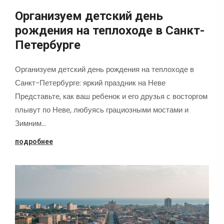
Организуем детский день
рождения на теплоходе в Санкт-
Петербурге
Организуем детский день рождения на теплоходе в
Санкт-Петербурге: яркий праздник на Неве
Представьте, как ваш ребенок и его друзья с восторгом
плывут по Неве, любуясь грациозными мостами и
Зимним…
подробнее