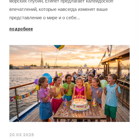
морских глубин, Египет предлагает калейдоскоп
впечатлений, которые навсегда изменят ваше
представление о мире и о себе.…
подробнее
20.03.2026