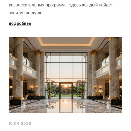
развлекательных программ - здесь каждый найдет
занятие по душе.…
подробнее
15.04.2026