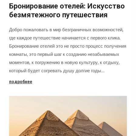
Бронирование отелей: Искусство
безмятежного путешествия
Добро пожаловать в мир безграничных возможностей,
где каждое путешествие начинается с первого клика.
Бронирование отелей это не просто процесс получения
комнаты, это первый шаг к созданию незабываемых
моментов, к погружению в новую культуру, к отдыху,
который будет согревать душу долгие годы.…
подробнее