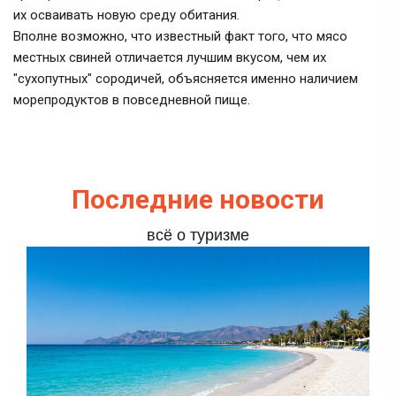
их осваивать новую среду обитания.
Вполне возможно, что известный факт того, что мясо
местных свиней отличается лучшим вкусом, чем их
"сухопутных" сородичей, объясняется именно наличием
морепродуктов в повседневной пище.
Последние новости
всё о туризме