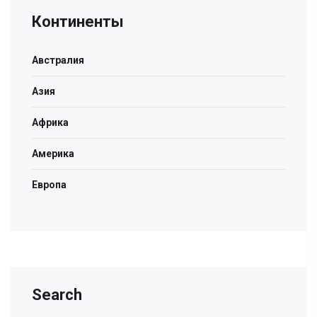
Континенты
Австралия
Азия
Африка
Америка
Европа
Search