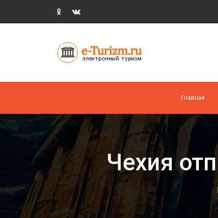
Главная
Чехия отп