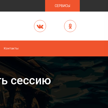
СЕРВИСЫ
Контакты
ть сессию