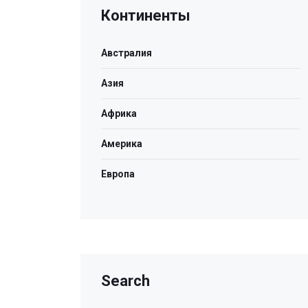
Континенты
Австралия
Азия
Африка
Америка
Европа
Search