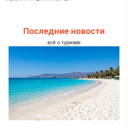
Последние новости
всё о туризме