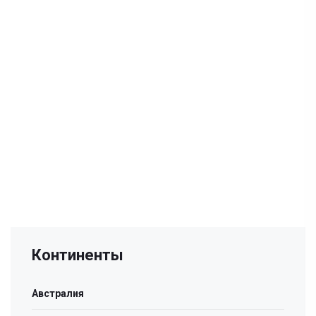
Континенты
Австралия