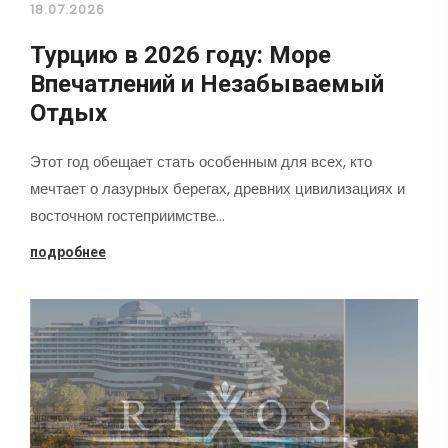
18.07.2026
Турцию в 2026 году: Море
Впечатлений и Незабываемый
Отдых
Этот год обещает стать особенным для всех, кто
мечтает о лазурных берегах, древних цивилизациях и
восточном гостеприимстве…
подробнее