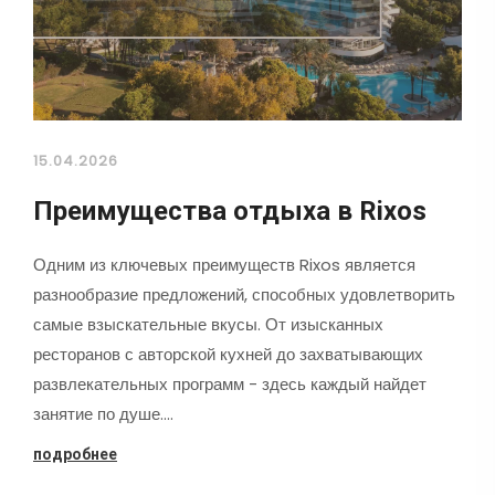
15.04.2026
Преимущества отдыха в Rixos
Одним из ключевых преимуществ Rixos является
разнообразие предложений, способных удовлетворить
самые взыскательные вкусы. От изысканных
ресторанов с авторской кухней до захватывающих
развлекательных программ - здесь каждый найдет
занятие по душе.…
подробнее