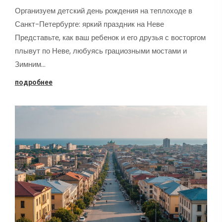
Организуем детский день рождения на теплоходе в
Санкт-Петербурге: яркий праздник на Неве
Представьте, как ваш ребенок и его друзья с восторгом
плывут по Неве, любуясь грациозными мостами и
Зимним…
подробнее