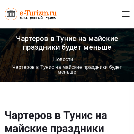
Чартеров в Тунис на майские
праздники будет меньше
Новости
Чартеров в Тунис на майские праздники будет
меньше
Чартеров в Тунис на
майские праздники