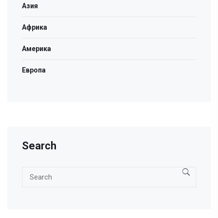
Азия
Африка
Америка
Европа
Search