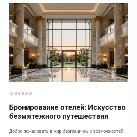
15.04.2026
Бронирование отелей: Искусство
безмятежного путешествия
Добро пожаловать в мир безграничных возможностей,