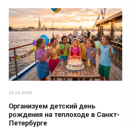
20.03.2026
Организуем детский день
рождения на теплоходе в Санкт-
Петербурге