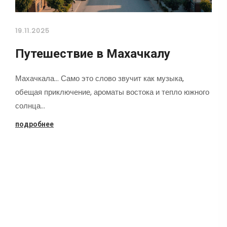
19.11.2025
Путешествие в Махачкалу
Махачкала... Само это слово звучит как музыка,
обещая приключение, ароматы востока и тепло южного
солнца…
подробнее