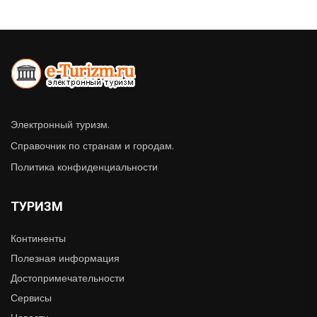
Электронный туризм.
Справочник по странам и городам.
Политика конфиденциальности
ТУРИЗМ
Континенты
Полезная информация
Достопримечательности
Сервисы