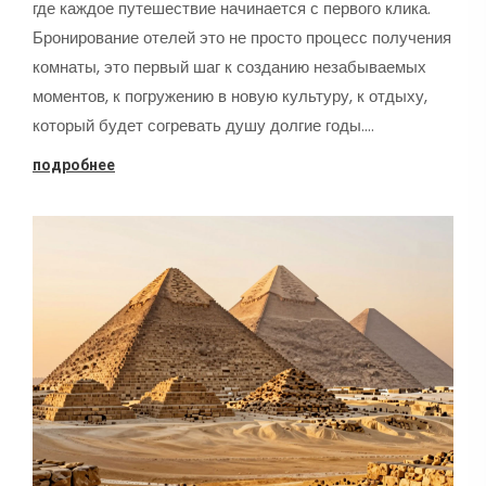
где каждое путешествие начинается с первого клика.
Бронирование отелей это не просто процесс получения
комнаты, это первый шаг к созданию незабываемых
моментов, к погружению в новую культуру, к отдыху,
который будет согревать душу долгие годы.…
подробнее