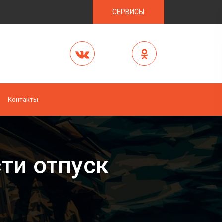
СЕРВИСЫ
Контакты
ти отпуск