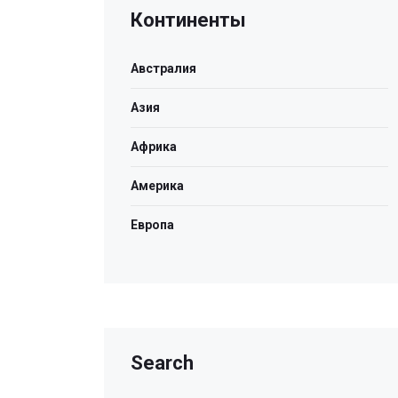
Континенты
Австралия
Азия
Африка
Америка
Европа
Search