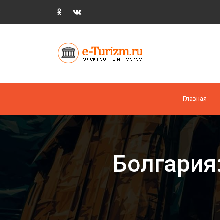
Главная
Болгария