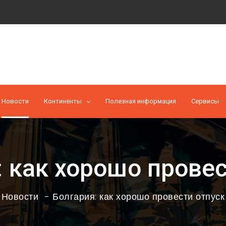
Новости
Континенты
Полезная информация
Cервисы
: как хорошо провес
Новости
Болгария: как хорошо провести отпуск