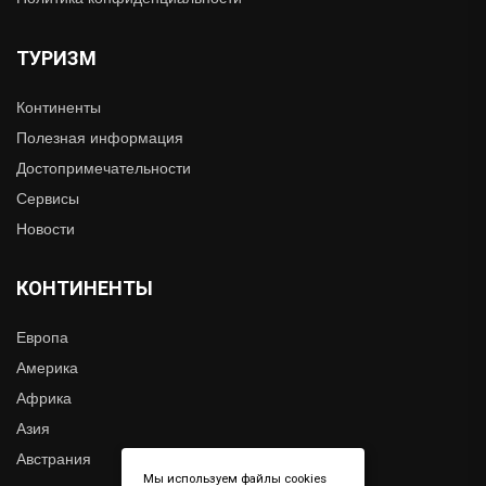
ТУРИЗМ
Континенты
Полезная информация
Достопримечательности
Сервисы
Новости
КОНТИНЕНТЫ
Европа
Америка
Африка
Азия
Австрания
Мы используем файлы cookies