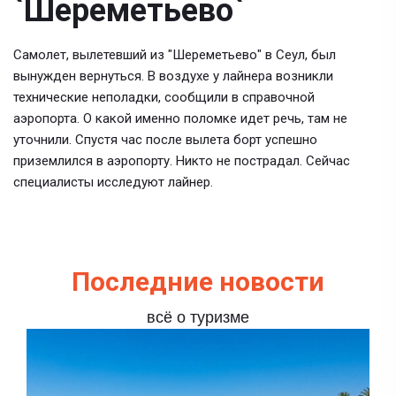
`Шереметьево`
Самолет, вылетевший из "Шереметьево" в Сеул, был
вынужден вернуться. В воздухе у лайнера возникли
технические неполадки, сообщили в справочной
аэропорта. О какой именно поломке идет речь, там не
уточнили. Спустя час после вылета борт успешно
приземлился в аэропорту. Никто не пострадал. Сейчас
специалисты исследуют лайнер.
Последние новости
всё о туризме