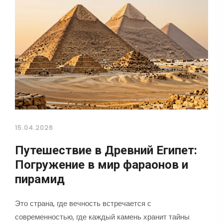
15.04.2026
Путешествие в Древний Египет:
Погружение в мир фараонов и
пирамид
Это страна, где вечность встречается с
современностью, где каждый камень хранит тайны