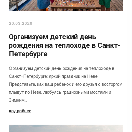
20.03.2026
Организуем детский день
рождения на теплоходе в Санкт-
Петербурге
Организуем детский день рождения на теплоходе в
Санкт-Петербурге: яркий праздник на Неве
Представьте, как ваш ребенок и его друзья с восторгом
плывут по Неве, любуясь грациозными мостами и
Зимним…
подробнее