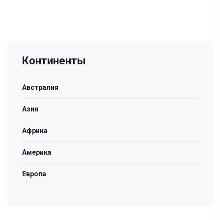
Континенты
Австралия
Азия
Африка
Америка
Европа