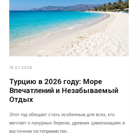
18.07.2026
Турцию в 2026 году: Море
Впечатлений и Незабываемый
Отдых
Этот год обещает стать особенным для всех, кто
мечтает о лазурных берегах, древних цивилизациях и
восточном гостеприимстве…