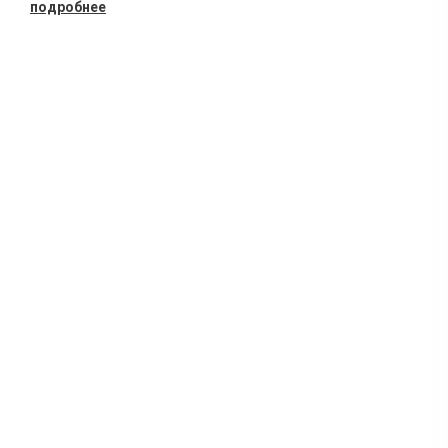
подробнее