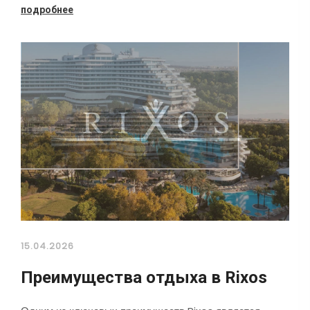
подробнее
15.04.2026
Преимущества отдыха в Rixos