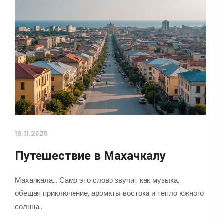
19.11.2025
Путешествие в Махачкалу
Махачкала... Само это слово звучит как музыка,
обещая приключение, ароматы востока и тепло южного
солнца…