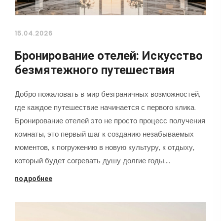
15.04.2026
Бронирование отелей: Искусство
безмятежного путешествия
Добро пожаловать в мир безграничных возможностей,
где каждое путешествие начинается с первого клика.
Бронирование отелей это не просто процесс получения
комнаты, это первый шаг к созданию незабываемых
моментов, к погружению в новую культуру, к отдыху,
который будет согревать душу долгие годы.…
подробнее