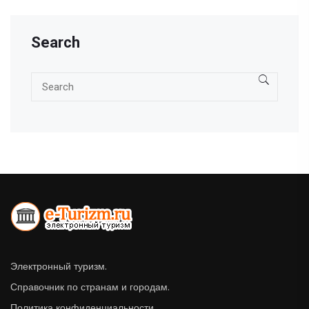
Search
Электронный туризм.
Справочник по странам и городам.
Политика конфиденциальности