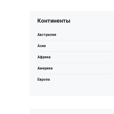
Континенты
Австралия
Азия
Африка
Америка
Европа