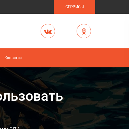
СЕРВИСЫ
Контакты
ользовать