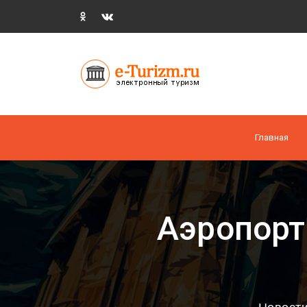
Главная
Аэропорт