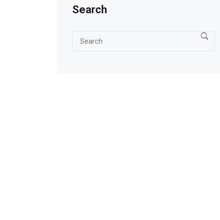
Search