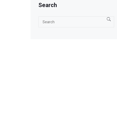
Search