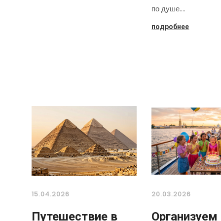
по душе.…
подробнее
15.04.2026
20.03.2026
Путешествие в
Организуем