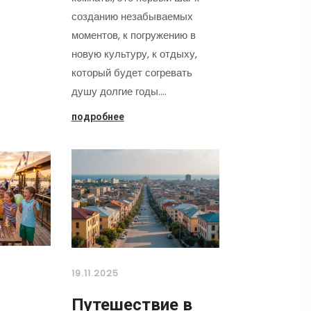
созданию незабываемых
моментов, к погружению в
новую культуру, к отдыху,
который будет согревать
душу долгие годы.…
подробнее
19.11.2025
Путешествие в