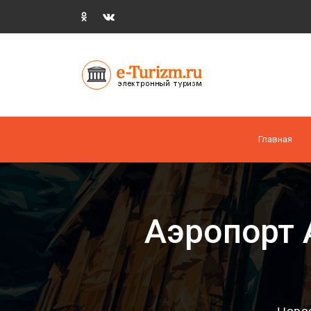
Главная
Аэропорт 