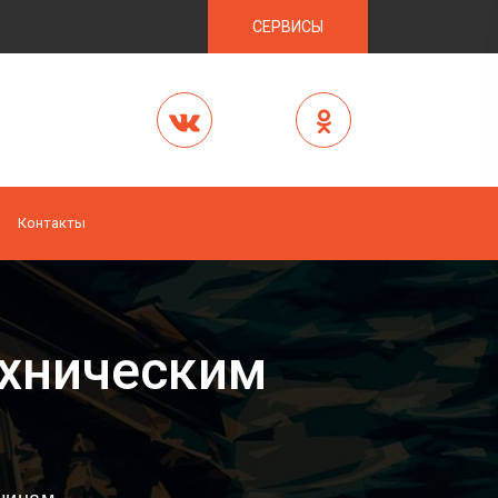
СЕРВИСЫ
Контакты
ехническим