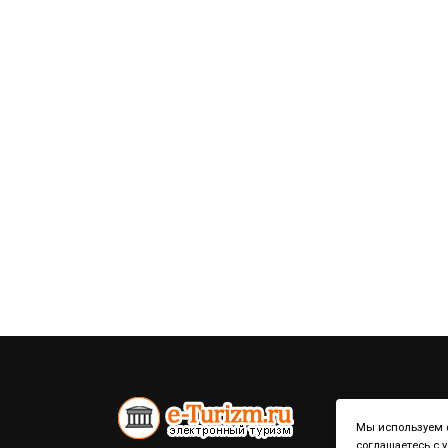
Мы используем ф
соглашаетесь с 