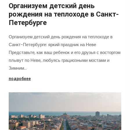
Организуем детский день
рождения на теплоходе в Санкт-
Петербурге
Организуем детский день рождения на теплоходе в
Санкт-Петербурге: яркий праздник на Неве
Представьте, как ваш ребенок и его друзья с восторгом
плывут по Неве, любуясь грациозными мостами и
Зимним…
подробнее