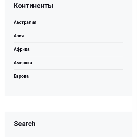
Континенты
Австралия
Азия
Африка
Америка
Европа
Search