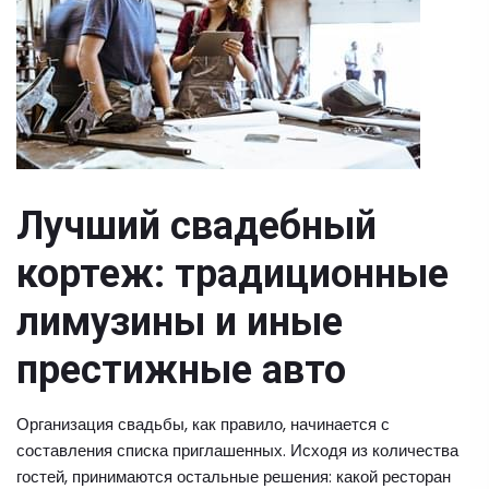
Лучший свадебный
кортеж: традиционные
лимузины и иные
престижные авто
Организация свадьбы, как правило, начинается с
составления списка приглашенных. Исходя из количества
гостей, принимаются остальные решения: какой ресторан