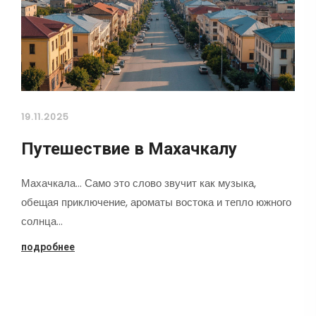
19.11.2025
Путешествие в Махачкалу
Махачкала... Само это слово звучит как музыка,
обещая приключение, ароматы востока и тепло южного
солнца…
подробнее