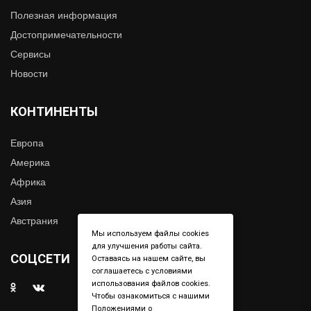
Полезная информация
Достопримечательности
Сервисы
Новости
КОНТИНЕНТЫ
Европа
Америка
Африка
Азия
Австрания
Мы используем файлы cookies
для улучшения работы сайта.
СОЦСЕТИ
Оставаясь на нашем сайте, вы
соглашаетесь с условиями
использования файлов cookies.
Чтобы ознакомиться с нашими
Положениями о