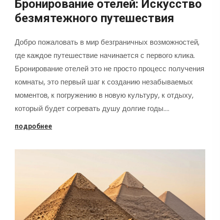
Бронирование отелей: Искусство
безмятежного путешествия
Добро пожаловать в мир безграничных возможностей,
где каждое путешествие начинается с первого клика.
Бронирование отелей это не просто процесс получения
комнаты, это первый шаг к созданию незабываемых
моментов, к погружению в новую культуру, к отдыху,
который будет согревать душу долгие годы.…
подробнее