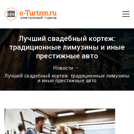
Лучший свадебный кортеж:
традиционные лимузины и иные
престижные авто
Новости
Лучший свадебный кортеж: традиционные лимузины
и иные престижные авто