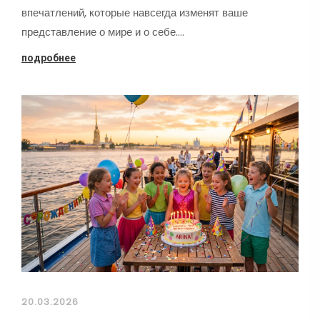
впечатлений, которые навсегда изменят ваше
представление о мире и о себе.…
подробнее
20.03.2026