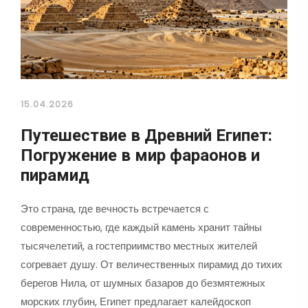
15.04.2026
Путешествие в Древний Египет:
Погружение в мир фараонов и
пирамид
Это страна, где вечность встречается с
современностью, где каждый камень хранит тайны
тысячелетий, а гостеприимство местных жителей
согревает душу. От величественных пирамид до тихих
берегов Нила, от шумных базаров до безмятежных
морских глубин, Египет предлагает калейдоскоп