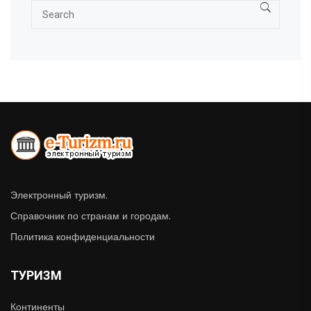
Электронный туризм.
Справочник по странам и городам.
Политика конфиденциальности
ТУРИЗМ
Континенты