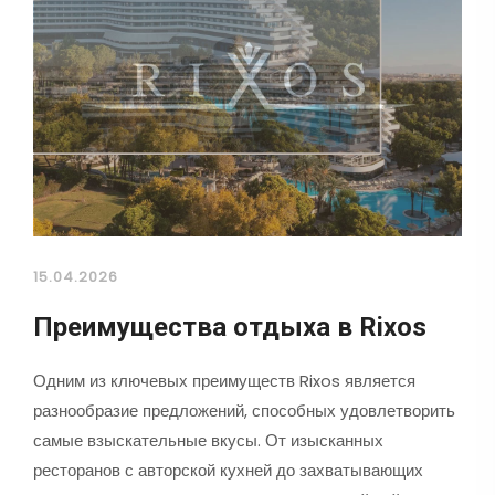
15.04.2026
Преимущества отдыха в Rixos
Одним из ключевых преимуществ Rixos является
разнообразие предложений, способных удовлетворить
самые взыскательные вкусы. От изысканных
ресторанов с авторской кухней до захватывающих