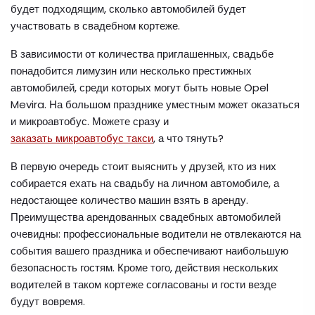
будет подходящим, сколько автомобилей будет
участвовать в свадебном кортеже.
В зависимости от количества приглашенных, свадьбе
понадобится лимузин или несколько престижных
автомобилей, среди которых могут быть новые Opel
Mevira. На большом празднике уместным может оказаться
и микроавтобус. Можете сразу и
заказать микроавтобус такси
, а что тянуть?
В первую очередь стоит выяснить у друзей, кто из них
собирается ехать на свадьбу на личном автомобиле, а
недостающее количество машин взять в аренду.
Преимущества арендованных свадебных автомобилей
очевидны: профессиональные водители не отвлекаются на
события вашего праздника и обеспечивают наибольшую
безопасность гостям. Кроме того, действия нескольких
водителей в таком кортеже согласованы и гости везде
будут вовремя.