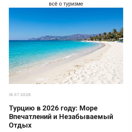
всё о туризме
18.07.2026
Турцию в 2026 году: Море
Впечатлений и Незабываемый
Отдых