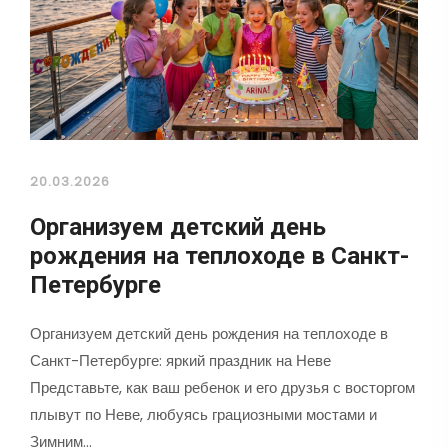
20.03.2026
Организуем детский день
рождения на теплоходе в Санкт-
Петербурге
Организуем детский день рождения на теплоходе в
Санкт-Петербурге: яркий праздник на Неве
Представьте, как ваш ребенок и его друзья с восторгом
плывут по Неве, любуясь грациозными мостами и
Зимним…