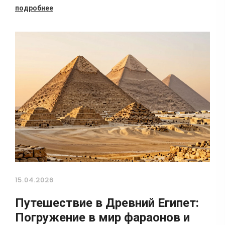
подробнее
15.04.2026
Путешествие в Древний Египет:
Погружение в мир фараонов и