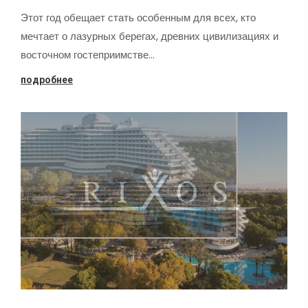
Этот год обещает стать особенным для всех, кто
мечтает о лазурных берегах, древних цивилизациях и
восточном гостеприимстве…
подробнее