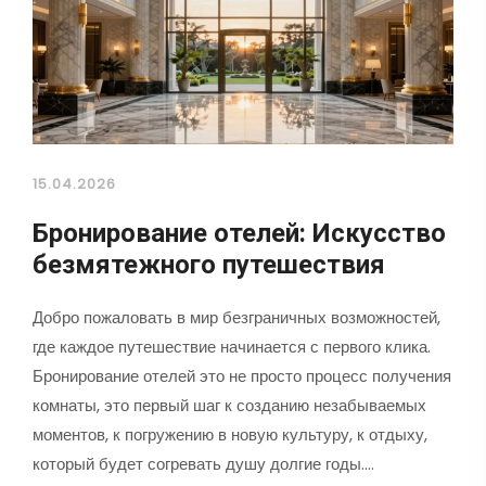
15.04.2026
Бронирование отелей: Искусство
безмятежного путешествия
Добро пожаловать в мир безграничных возможностей,
где каждое путешествие начинается с первого клика.
Бронирование отелей это не просто процесс получения
комнаты, это первый шаг к созданию незабываемых
моментов, к погружению в новую культуру, к отдыху,
который будет согревать душу долгие годы.…