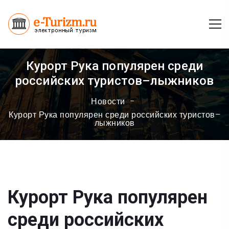
Курорт Рука популярен среди
российских туристов–лыжников
Новости
Курорт Рука популярен среди российских туристов–
лыжников
Курорт Рука популярен
среди российских