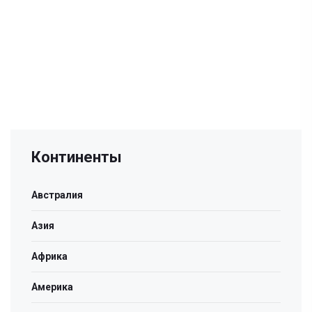
Континенты
Австралия
Азия
Африка
Америка