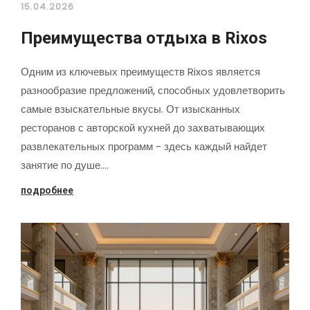
15.04.2026
Преимущества отдыха в Rixos
Одним из ключевых преимуществ Rixos является
разнообразие предложений, способных удовлетворить
самые взыскательные вкусы. От изысканных
ресторанов с авторской кухней до захватывающих
развлекательных программ - здесь каждый найдет
занятие по душе.…
подробнее