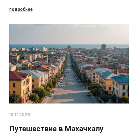
подробнее
19.11.2025
Путешествие в Махачкалу