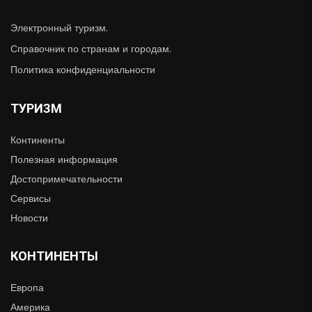
Электронный туризм.
Справочник по странам и городам.
Политика конфиденциальности
ТУРИЗМ
Континенты
Полезная информация
Достопримечательности
Сервисы
Новости
КОНТИНЕНТЫ
Европа
Америка