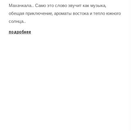
Махачкала... Само это слово звучит как музыка,
обещая приключение, ароматы востока и тепло южного
солнца…
подробнее