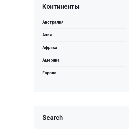
Континенты
Австралия
Азия
Африка
Америка
Европа
Search