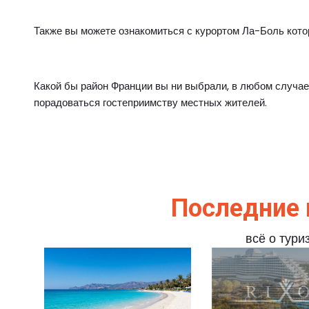
Также вы можете ознакомиться с курортом Ла-Боль котор
Какой бы район Франции вы ни выбрали, в любом случае
порадоваться гостеприимству местных жителей.
Последние 
всё о тури