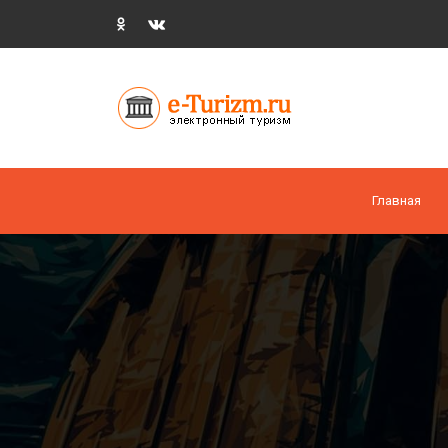
Главная