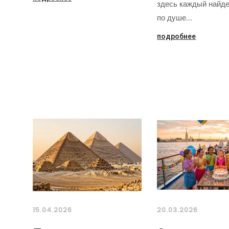
здесь каждый найде
по душе.…
подробнее
15.04.2026
20.03.2026