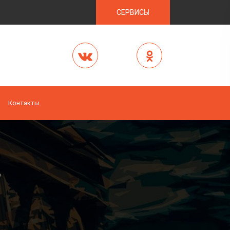
СЕРВИСЫ
Контакты
ь