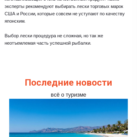
эксперты рекомендуют выбирать лески торговых марок
США и России, которые совсем не уступают по качеству
японским.
Выбор лески процедура не сложная, но так же
неотъемлемая часть успешной рыбалки.
Последние новости
всё о туризме