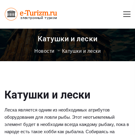
Катушки и лески
Новости
Катушки и лески
Катушки и лески
Леска является одним из необходимых атрибутов
оборудования для ловли рыбы. Этот неотъемлемый
элемент будет в необходим всегда каждому рыбаку, пока в
народе есть такое хобби как рыбалка. Собираясь на