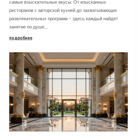
самые взыскательные вкусы. От изысканных
ресторанов с авторской кухней до захватывающих
развлекательных программ - здесь каждый найдет
занятие по душе.…
подробнее