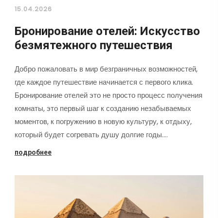
15.04.2026
Бронирование отелей: Искусство
безмятежного путешествия
Добро пожаловать в мир безграничных возможностей,
где каждое путешествие начинается с первого клика.
Бронирование отелей это не просто процесс получения
комнаты, это первый шаг к созданию незабываемых
моментов, к погружению в новую культуру, к отдыху,
который будет согревать душу долгие годы.…
подробнее