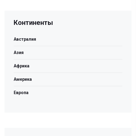
Континенты
Австралия
Азия
Африка
Америка
Европа