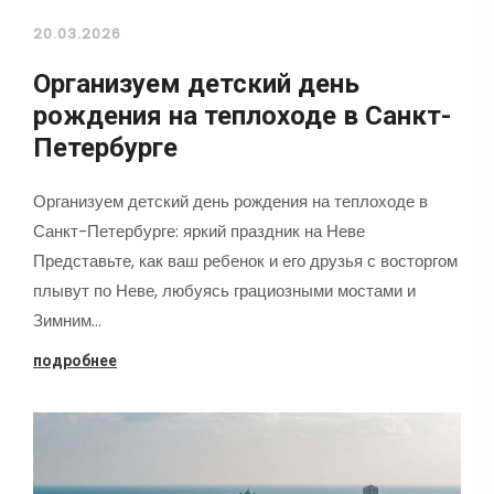
20.03.2026
Организуем детский день
рождения на теплоходе в Санкт-
Петербурге
Организуем детский день рождения на теплоходе в
Санкт-Петербурге: яркий праздник на Неве
Представьте, как ваш ребенок и его друзья с восторгом
плывут по Неве, любуясь грациозными мостами и
Зимним…
подробнее