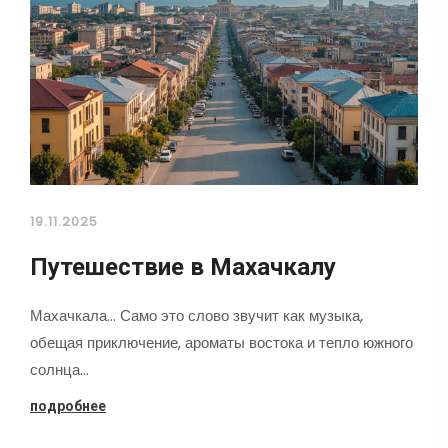
19.11.2025
Путешествие в Махачкалу
Махачкала... Само это слово звучит как музыка,
обещая приключение, ароматы востока и тепло южного
солнца…
подробнее