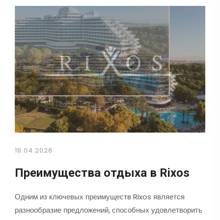
15.04.2026
Преимущества отдыха в Rixos
Одним из ключевых преимуществ Rixos является
разнообразие предложений, способных удовлетворить