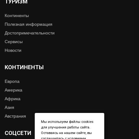
ТУРИЗМ
Континенты
Полезная информация
Достопримечательности
Сервисы
Новости
КОНТИНЕНТЫ
Европа
Америка
Африка
Азия
Австрания
Мы используем файлы cookies
для улучшения работы сайта.
СОЦСЕТИ
Оставаясь на нашем сайте, вы
соглашаетесь с условиями