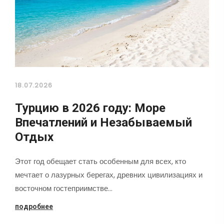
18.07.2026
Турцию в 2026 году: Море
Впечатлений и Незабываемый
Отдых
Этот год обещает стать особенным для всех, кто
мечтает о лазурных берегах, древних цивилизациях и
восточном гостеприимстве…
подробнее