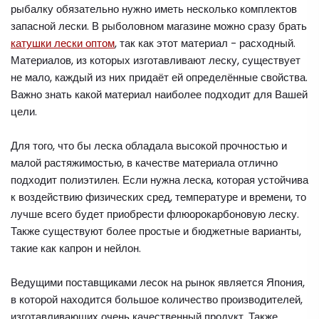
рыбалку обязательно нужно иметь несколько комплектов
запасной лески. В рыболовном магазине можно сразу брать
катушки лески оптом
, так как этот материал - расходный.
Материалов, из которых изготавливают леску, существует
не мало, каждый из них придаёт ей определённые свойства.
Важно знать какой материал наиболее подходит для Вашей
цели.
Для того, что бы леска обладала высокой прочностью и
малой растяжимостью, в качестве материала отлично
подходит полиэтилен. Если нужна леска, которая устойчива
к воздействию физических сред, температуре и времени, то
лучше всего будет приобрести флюорокарбоновую леску.
Также существуют более простые и бюджетные варианты,
такие как капрон и нейлон.
Ведущими поставщиками лесок на рынок является Япония,
в которой находится большое количество производителей,
изготавливающих очень качественный продукт. Также