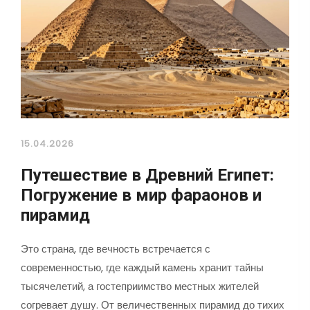
15.04.2026
Путешествие в Древний Египет:
Погружение в мир фараонов и
пирамид
Это страна, где вечность встречается с
современностью, где каждый камень хранит тайны
тысячелетий, а гостеприимство местных жителей
согревает душу. От величественных пирамид до тихих