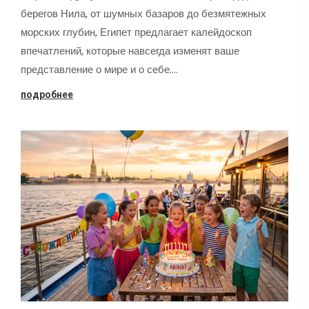
берегов Нила, от шумных базаров до безмятежных
морских глубин, Египет предлагает калейдоскоп
впечатлений, которые навсегда изменят ваше
представление о мире и о себе.…
подробнее