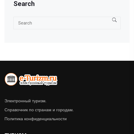
Search
Электронный туризм.
Справочник по странам и городам.
Политика конфиденциальности