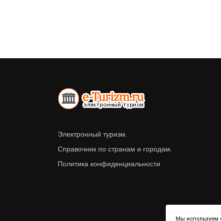
Электронный туризм.
Справочник по странам и городам.
Политика конфиденциальности
Мы используем ф