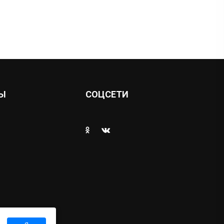
Ы
СОЦСЕТИ