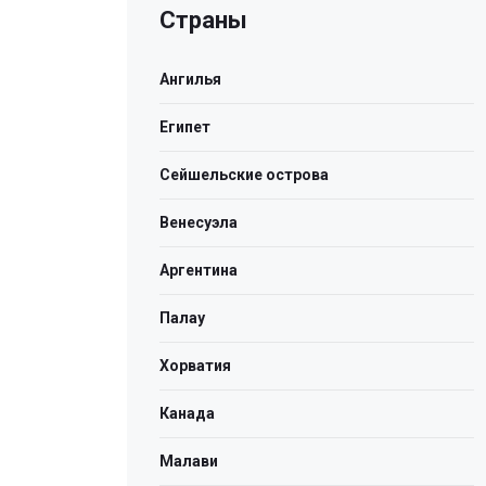
Страны
Ангилья
Египет
Сейшельские острова
Венесуэла
Аргентина
Палау
Хорватия
Канада
Малави