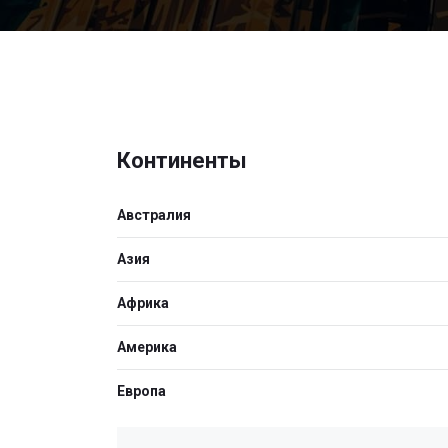
Континенты
Австралия
Азия
Африка
Америка
Европа