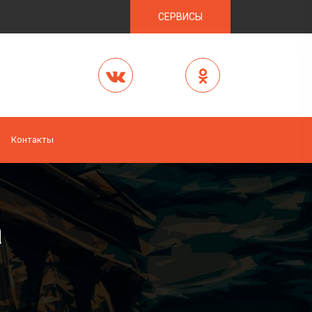
СЕРВИСЫ
Контакты
а