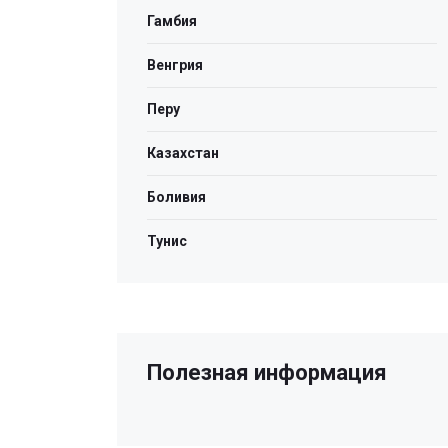
Гамбия
Венгрия
Перу
Казахстан
Боливия
Тунис
Полезная информация