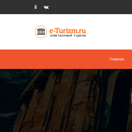
Главная