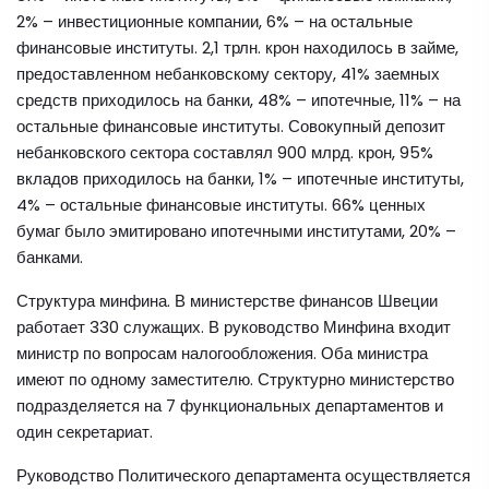
2% – инвестиционные компании, 6% – на остальные
финансовые институты. 2,1 трлн. крон находилось в займе,
предоставленном небанковскому сектору, 41% заемных
средств приходилось на банки, 48% – ипотечные, 11% – на
остальные финансовые институты. Совокупный депозит
небанковского сектора составлял 900 млрд. крон, 95%
вкладов приходилось на банки, 1% – ипотечные институты,
4% – остальные финансовые институты. 66% ценных
бумаг было эмитировано ипотечными институтами, 20% –
банками.
Структура минфина. В министерстве финансов Швеции
работает 330 служащих. В руководство Минфина входит
министр по вопросам налогообложения. Оба министра
имеют по одному заместителю. Структурно министерство
подразделяется на 7 функциональных департаментов и
один секретариат.
Руководство Политического департамента осуществляется