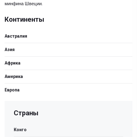
минфина Швеции.
Континенты
Австралия
Азия
Африка
Америка
Европа
Страны
Конго