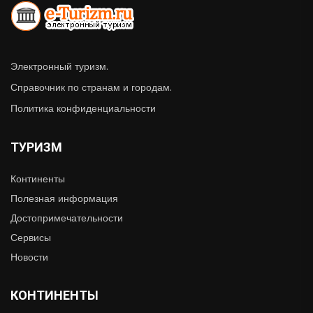
Электронный туризм.
Справочник по странам и городам.
Политика конфиденциальности
ТУРИЗМ
Континенты
Полезная информация
Достопримечательности
Сервисы
Новости
КОНТИНЕНТЫ