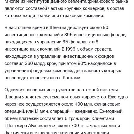
Многие из институтов данного сегмента финансового рынка
являются составной частью крупных концернов, в состав
которых входят банки или страховые компании.
В настоящее время в Швеции действует около 90
инвестиционных компаний и 395 инвестиционных фондов,
находящихся в управлении 65 фондовых и 8
инвестиционных компаний. В 1996 г. объем средств,
находящихся в управлении инвестиционных фондов
составил 360 млрд. крон, при этом 80% находилось в
управлении фондовых компаний, деятельность которых
непосредственно связана с банками.
Одним из основных инструментов платежной системы
Швеции является система почтовых жиросчетов. Ежегодно
через нее осуществляется около 400 млн. финансовых
операций, или 1,1 млн. операций – ежедневно. Ежегодный
объем платежей составляет 5 трлн. крон. Клиентами
«Постжиро АБ» является около 700 тыс. частных лиц и
фактически все шведские компании и учреждения.