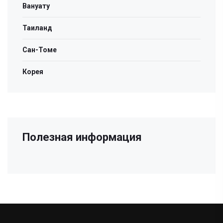
Вануату
Таиланд
Сан-Томе
Корея
Полезная информация