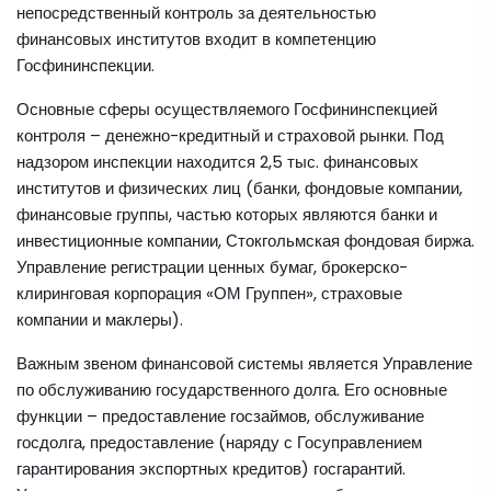
непосредственный контроль за деятельностью
финансовых институтов входит в компетенцию
Госфининспекции.
Основные сферы осуществляемого Госфининспекцией
контроля – денежно-кредитный и страховой рынки. Под
надзором инспекции находится 2,5 тыс. финансовых
институтов и физических лиц (банки, фондовые компании,
финансовые группы, частью которых являются банки и
инвестиционные компании, Стокгольмская фондовая биржа.
Управление регистрации ценных бумаг, брокерско-
клиринговая корпорация «ОМ Группен», страховые
компании и маклеры).
Важным звеном финансовой системы является Управление
по обслуживанию государственного долга. Его основные
функции – предоставление госзаймов, обслуживание
госдолга, предоставление (наряду с Госуправлением
гарантирования экспортных кредитов) госгарантий.