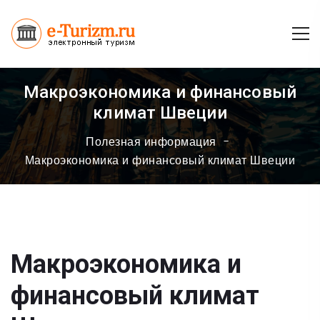
Макроэкономика и финансовый
климат Швеции
Полезная информация
Макроэкономика и финансовый климат Швеции
Макроэкономика и
финансовый климат