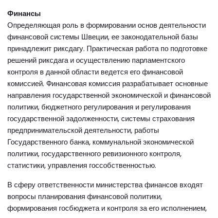
Финансы
Определяющая роль в формировании основ деятельности
финансовой системы Швеции, ее законодательной базы
принадлежит риксдагу. Практическая работа по подготовке
решений риксдага и осуществлению парламентского
контроля в данной области ведется его финансовой
комиссией. Финансовая комиссия разрабатывает основные
направления государственной экономической и финансовой
политики, бюджетного регулирования и регулирования
государственной задолженности, системы страхования
предпринимательской деятельности, работы
Государственного банка, коммунальной экономической
политики, государственного ревизионного контроля,
статистики, управления госсобственностью.
В сферу ответственности министерства финансов входят
вопросы планирования финансовой политики,
формирования госбюджета и контроля за его исполнением,