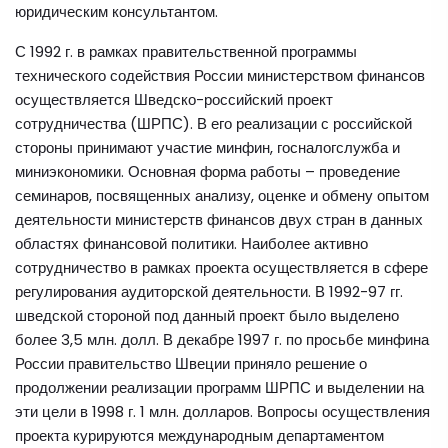
юридическим консультантом.
С 1992 г. в рамках правительственной программы
технического содействия России министерством финансов
осуществляется Шведско-российский проект
сотрудничества (ШРПС). В его реализации с российской
стороны принимают участие минфин, госналогслужба и
миниэкономики. Основная форма работы – проведение
семинаров, посвященных анализу, оценке и обмену опытом
деятельности министерств финансов двух стран в данных
областях финансовой политики. Наиболее активно
сотрудничество в рамках проекта осуществляется в сфере
регулирования аудиторской деятельности. В 1992-97 гг.
шведской стороной под данный проект было выделено
более 3,5 млн. долл. В декабре 1997 г. по просьбе минфина
России правительство Швеции приняло решение о
продолжении реализации программ ШРПС и выделении на
эти цели в 1998 г. 1 млн. долларов. Вопросы осуществления
проекта курируются международным департаментом