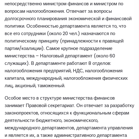
непосредственно министром финансов и министром по
вопросам налогообложения. Отвечает за вопросы
долгосрочного планирования экономической и финансовой
политики. Особенностью департамента является то, что
все его сотрудники (около 20 чел.) назначаются по
политическому принципу (принадлежности к правящей
партии/коалиции). Самое крупное подразделение
министерства – Налоговый департамент (около 60
служащих). В департаменте работают 8 отделов:
налогообложения предприятий, НДС, налогообложения
капитала, международный, налогообложения физических
лиц, акцизный, таможенный.
Особое место в структуре министерства финансов
занимает Правовой секретариат. Он отвечает за разработку
законопроектов, относящихся к функциональным сферам
деятельности бюджетного, экономического,
международного департаментов, департамента управления
и является их, а также административного департамента