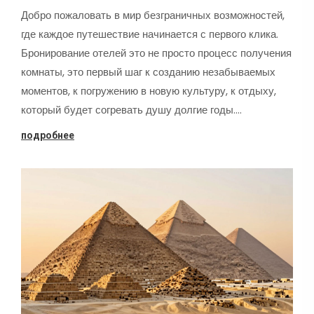
Добро пожаловать в мир безграничных возможностей,
где каждое путешествие начинается с первого клика.
Бронирование отелей это не просто процесс получения
комнаты, это первый шаг к созданию незабываемых
моментов, к погружению в новую культуру, к отдыху,
который будет согревать душу долгие годы.…
подробнее