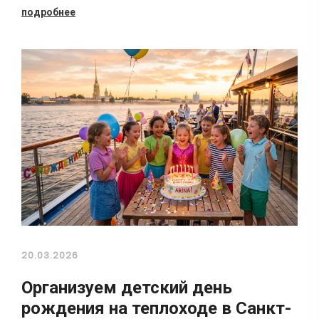
подробнее
20.03.2026
Организуем детский день
рождения на теплоходе в Санкт-