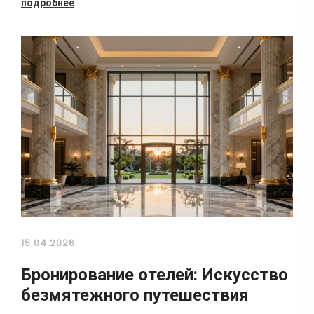
подробнее
15.04.2026
Бронирование отелей: Искусство
безмятежного путешествия