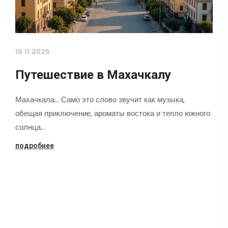
19.11.2025
Путешествие в Махачкалу
Махачкала... Само это слово звучит как музыка,
обещая приключение, ароматы востока и тепло южного
солнца…
подробнее