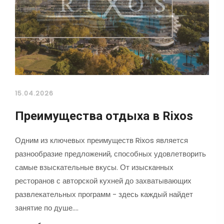
15.04.2026
Преимущества отдыха в Rixos
Одним из ключевых преимуществ Rixos является
разнообразие предложений, способных удовлетворить
самые взыскательные вкусы. От изысканных
ресторанов с авторской кухней до захватывающих
развлекательных программ - здесь каждый найдет
занятие по душе.…