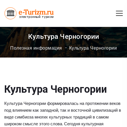
Культура Черногории
Полезная информация
Культура Черногории
Культура Черногории
Культура Черногории формировалась на протяжении веков
под влиянием как западной, так и восточной цивилизаций в
виде симбиоза многих культурных традиций в самом
широком смысле этого слова. Сегодня культурная