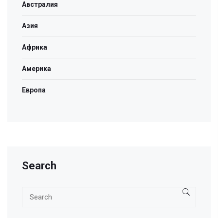
Австралия
Азия
Африка
Америка
Европа
Search