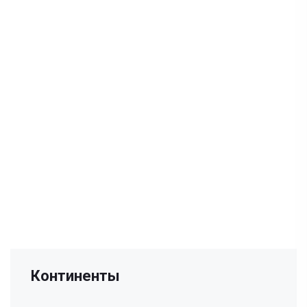
Континенты