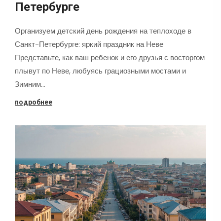
Петербурге
Организуем детский день рождения на теплоходе в
Санкт-Петербурге: яркий праздник на Неве
Представьте, как ваш ребенок и его друзья с восторгом
плывут по Неве, любуясь грациозными мостами и
Зимним…
подробнее