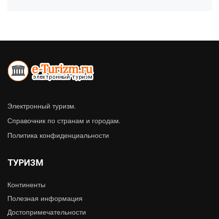
Электронный туризм.
Справочник по странам и городам.
Политика конфиденциальности
ТУРИЗМ
Континенты
Полезная информация
Достопримечательности