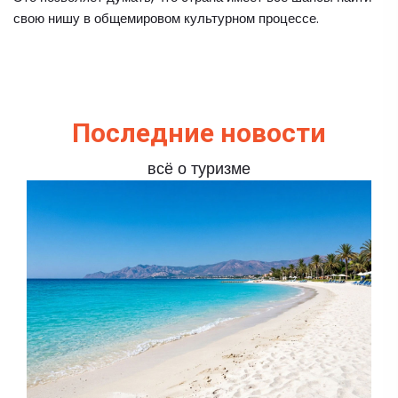
свою нишу в общемировом культурном процессе.
Последние новости
всё о туризме