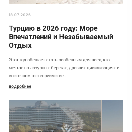
18.07.2026
Турцию в 2026 году: Море
Впечатлений и Незабываемый
Отдых
Этот год обещает стать особенным для всех, кто
мечтает о лазурных берегах, древних цивилизациях и
восточном гостеприимстве…
подробнее