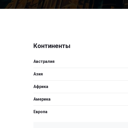
Континенты
Австралия
Азия
Африка
Америка
Европа