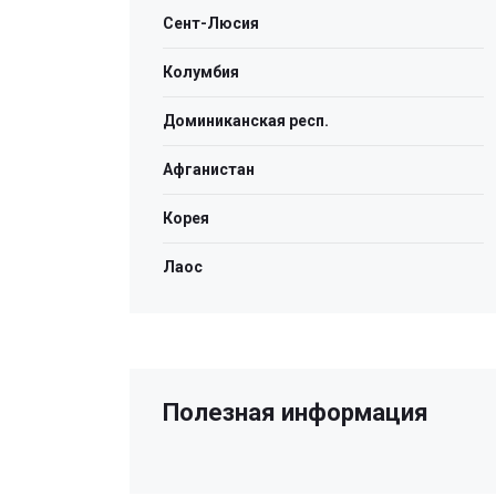
Сент-Люсия
Колумбия
Доминиканская респ.
Афганистан
Корея
Лаос
Полезная информация