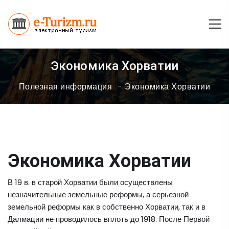
Экономика Хорватии
Полезная информация
Экономика Хорватии
Экономика Хорватии
В 19 в. в старой Хорватии были осуществлены
незначительные земельные реформы, а серьезной
земельной реформы как в собственно Хорватии, так и в
Далмации не проводилось вплоть до 1918. После Первой