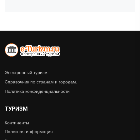
Электронный туризм.
Справочник по странам и городам.
Политика конфиденциальности
ТУРИЗМ
Континенты
Полезная информация