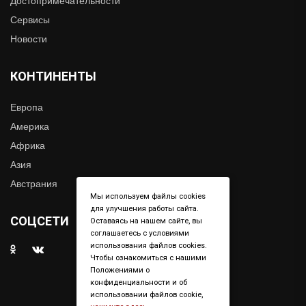
Достопримечательности
Сервисы
Новости
КОНТИНЕНТЫ
Европа
Америка
Африка
Азия
Австрания
Мы используем файлы cookies
для улучшения работы сайта.
СОЦСЕТИ
Оставаясь на нашем сайте, вы
соглашаетесь с условиями
использования файлов cookies.
Чтобы ознакомиться с нашими
Положениями о
конфиденциальности и об
использовании файлов cookie,