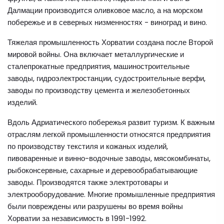
Далмации производится оливковое масло, а на морском
побережье и в северных низменностях - виноград и вино.
Тяжелая промышленность Хорватии создана после Второй
мировой войны. Она включает металлургические и
сталепрокатные предприятия, машиностроительные
заводы, гидроэлектростанции, судостроительные верфи,
заводы по производству цемента и железобетонных
изделий.
Вдоль Адриатического побережья развит туризм. К важным
отраслям легкой промышленности относятся предприятия
по производству текстиля и кожаных изделий,
пивоваренные и винно-водочные заводы, мясокомбинаты,
рыбоконсервные, сахарные и деревообрабатывающие
заводы. Производятся также электротовары и
электрооборудование. Многие промышленные предприятия
были повреждены или разрушены во время войны
Хорватии за независимость в 1991-1992.