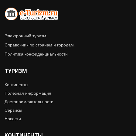
Электронный туризм.
Справочник по странам и городам.
Политика конфиденциальности
ТУРИЗМ
Континенты
Полезная информация
Достопримечательности
Сервисы
Новости
КОНТИНЕНТЫ