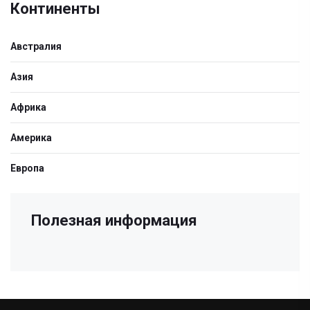
Континенты
Австралия
Азия
Африка
Америка
Европа
Полезная информация