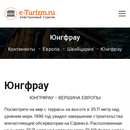
Юнгфрау
Континенты
Европа
Швейцария
Юнгфрау
Юнгфрау
ЮНГРФРАУ - ВЕРШИНА ЕВРОПЫ
Посмотрите на мир с террасы на высоте в 3571 метр над
уровнем моря. 1996 год увидел завершение строительства
впечатляющей обсерватории на Сфинксе. Расположенная