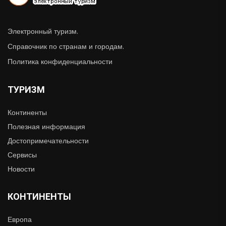
Электронный туризм.
Справочник по странам и городам.
Политика конфиденциальности
ТУРИЗМ
Континенты
Полезная информация
Достопримечательности
Сервисы
Новости
КОНТИНЕНТЫ
Европа