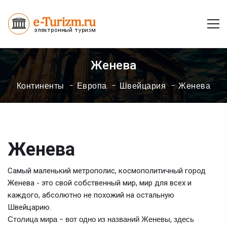
Женева
Континенты
Европа
Швейцария
Женева
Женева
Самый маленький метрополис, космополитичный город
Женева - это свой собственный мир, мир для всех и
каждого, абсолютно не похожий на остальную
Швейцарию.
Столица мира - вот одно из названий Женевы, здесь