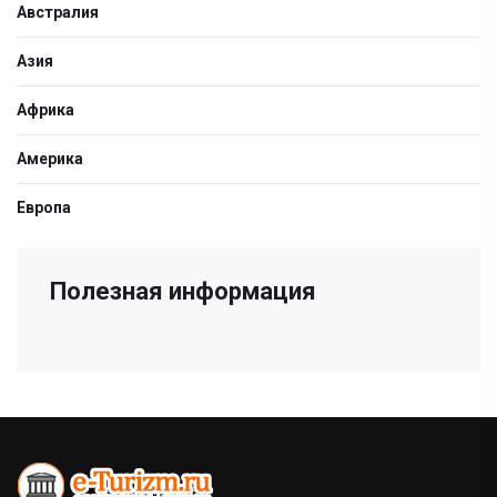
Австралия
Азия
Африка
Америка
Европа
Полезная информация