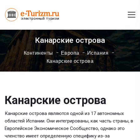
Канарские острова
Континенты
Европа
Испания
Канарские острова
Канарские острова
Канарские острова являются одной из 17 автономных
областей Испании. Они интегрированы, как часть страны, в
Европейское Экономическое Сообщество, однако это
членство имеет определенную специфику из-за