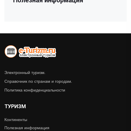
Полезная информация
Электронный туризм.
Справочник по странам и городам.
Политика конфиденциальности
ТУРИЗМ
Континенты
Полезная информация