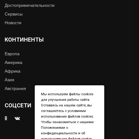
Достопримечательности
Сервисы
Новости
КОНТИНЕНТЫ
Европа
Америка
Африка
Азия
Австрания
Мы используем файлы cookies
для улучшения работы сайта.
СОЦСЕТИ
Оставаясь на нашем сайте, вы
соглашаетесь с условиями
использования файлов cookies.
Чтобы ознакомиться с нашими
Положениями о
конфиденциальности и об
использовании файлов cookie,