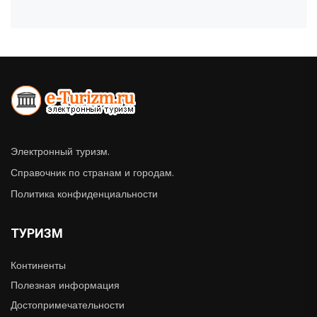
Электронный туризм.
Справочник по странам и городам.
Политика конфиденциальности
ТУРИЗМ
Континенты
Полезная информация
Достопримечательности