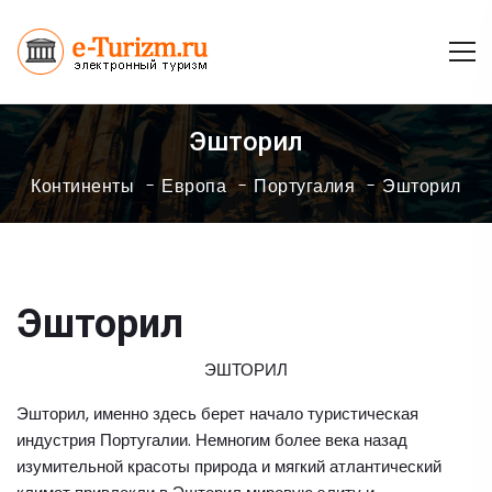
Эшторил
Континенты
Европа
Португалия
Эшторил
Эшторил
ЭШТОРИЛ
Эшторил, именно здесь берет начало туристическая
индустрия Португалии. Немногим более века назад
изумительной красоты природа и мягкий атлантический