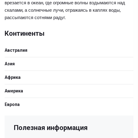
врезается в океан, где огромные волны вздымаются над
скалами, а солнечные лучи, отражаясь в каплях воды,
рассыпаются сотнями радуг.
Континенты
Австралия
Азия
Африка
Америка
Европа
Полезная информация