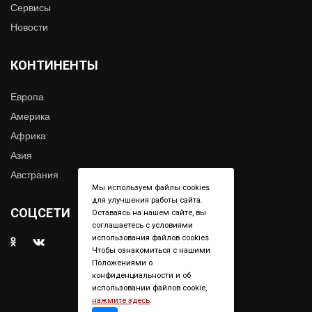
Сервисы
Новости
КОНТИНЕНТЫ
Европа
Америка
Африка
Азия
Австрания
Мы используем файлы cookies
для улучшения работы сайта.
СОЦСЕТИ
Оставаясь на нашем сайте, вы
соглашаетесь с условиями
использования файлов cookies.
Чтобы ознакомиться с нашими
Положениями о
конфиденциальности и об
использовании файлов cookie,
нажмите здесь
.