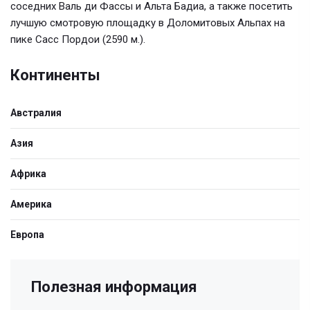
соседних Валь ди Фассы и Альта Бадиа, а также посетить
лучшую смотровую площадку в Доломитовых Альпах на
пике Сасс Пордои (2590 м.).
Континенты
Австралия
Азия
Африка
Америка
Европа
Полезная информация