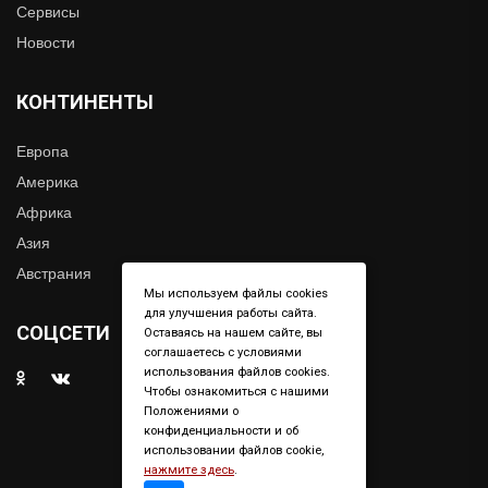
Сервисы
Новости
КОНТИНЕНТЫ
Европа
Америка
Африка
Азия
Австрания
Мы используем файлы cookies
для улучшения работы сайта.
СОЦСЕТИ
Оставаясь на нашем сайте, вы
соглашаетесь с условиями
использования файлов cookies.
Чтобы ознакомиться с нашими
Положениями о
конфиденциальности и об
использовании файлов cookie,
нажмите здесь
.