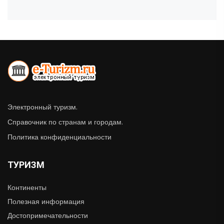
Электронный туризм.
Справочник по странам и городам.
Политика конфиденциальности
ТУРИЗМ
Континенты
Полезная информация
Достопримечательности