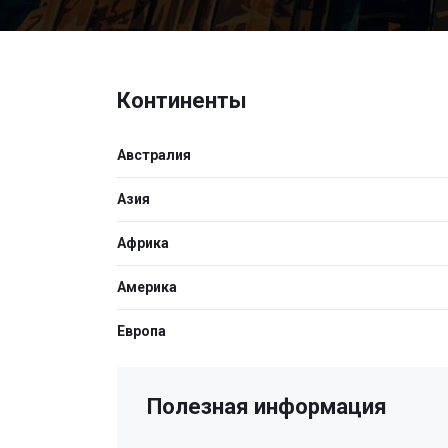
Континенты
Австралия
Азия
Африка
Америка
Европа
Полезная информация