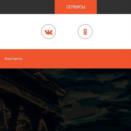
СЕРВИСЫ
Контакты