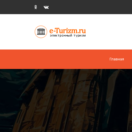
Главная