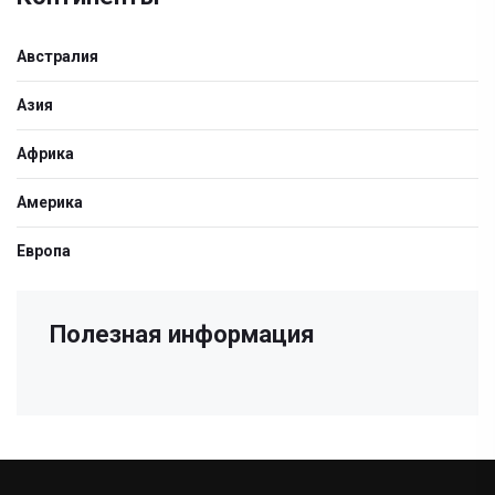
Австралия
Азия
Африка
Америка
Европа
Полезная информация