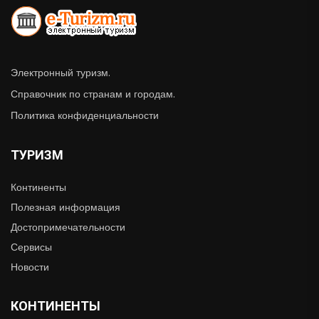
Электронный туризм.
Справочник по странам и городам.
Политика конфиденциальности
ТУРИЗМ
Континенты
Полезная информация
Достопримечательности
Сервисы
Новости
КОНТИНЕНТЫ