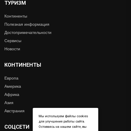
ТУРИЗМ
Континенты
Полезная информация
Достопримечательности
Сервисы
Новости
КОНТИНЕНТЫ
Европа
Америка
Африка
Азия
Австрания
Мы используем файлы cookies
для улучшения работы сайта.
СОЦСЕТИ
Оставаясь на нашем сайте, вы