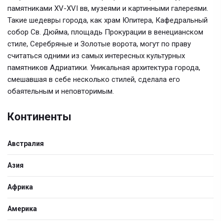
памятниками XV-XVI вв, музеями и картинными галереями.
Такие шедевры города, как храм Юпитера, Кафедральный
собор Св. Дюйма, площадь Прокурации в венецианском
стиле, Серебряные и Золотые ворота, могут по праву
считаться одними из самых интересных культурных
памятников Адриатики. Уникальная архитектура города,
смешавшая в себе несколько стилей, сделала его
обаятельным и неповторимым.
Континенты
Австралия
Азия
Африка
Америка