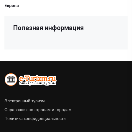
Европа
Полезная информация
Электронный туризм.
Справочник по странам и городам.
Политика конфиденциальности