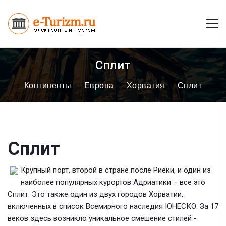
Сплит
Континенты
Европа
Хорватия
Сплит
Сплит
Крупный порт, второй в стране после Риеки, и один из
наиболее популярных курортов Адриатики – все это
Сплит. Это также один из двух городов Хорватии,
включенных в список Всемирного наследия ЮНЕСКО. За 17
веков здесь возникло уникальное смешение стилей -