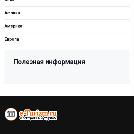
Африка
Америка
Европа
Полезная информация