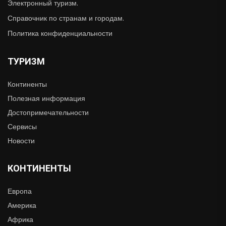
Электронный туризм.
Справочник по странам и городам.
Политика конфиденциальности
ТУРИЗМ
Континенты
Полезная информация
Достопримечательности
Сервисы
Новости
КОНТИНЕНТЫ
Европа
Америка
Африка