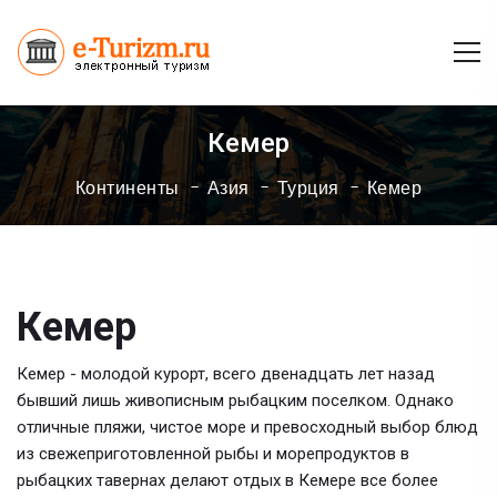
Кемер
Континенты
Азия
Турция
Кемер
Кемер
Кемер - молодой курорт, всего двенадцать лет назад
бывший лишь живописным рыбацким поселком. Однако
отличные пляжи, чистое море и превосходный выбор блюд
из свежеприготовленной рыбы и морепродуктов в
рыбацких тавернах делают отдых в Кемере все более