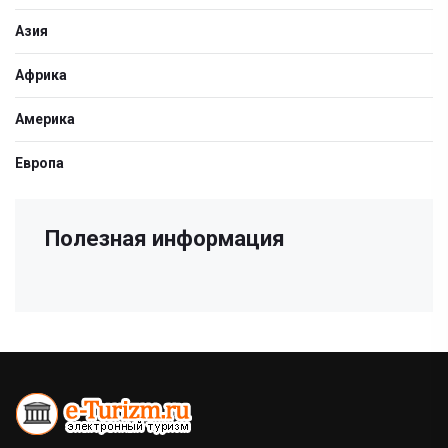
Азия
Африка
Америка
Европа
Полезная информация