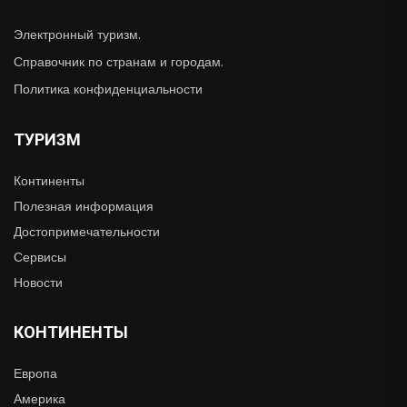
Электронный туризм.
Справочник по странам и городам.
Политика конфиденциальности
ТУРИЗМ
Континенты
Полезная информация
Достопримечательности
Сервисы
Новости
КОНТИНЕНТЫ
Европа
Америка