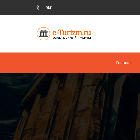
Главная