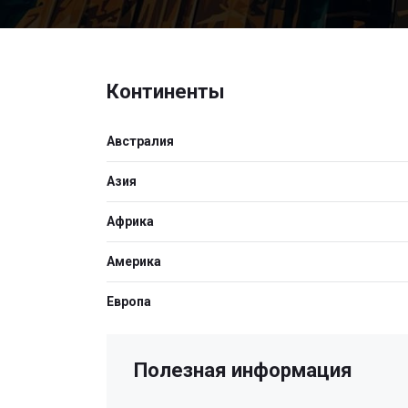
Континенты
Австралия
Азия
Африка
Америка
Европа
Полезная информация