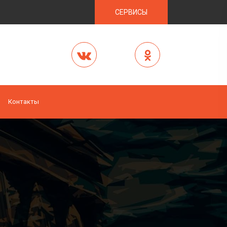
СЕРВИСЫ
Контакты