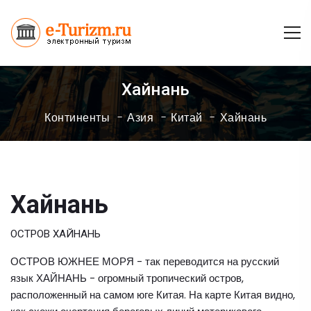
Хайнань
Континенты
Азия
Китай
Хайнань
Хайнань
ОСТРОВ ХАЙНАНЬ
ОСТРОВ ЮЖНЕЕ МОРЯ - так переводится на русский
язык ХАЙНАНЬ - огромный тропический остров,
расположенный на самом юге Китая. На карте Китая видно,