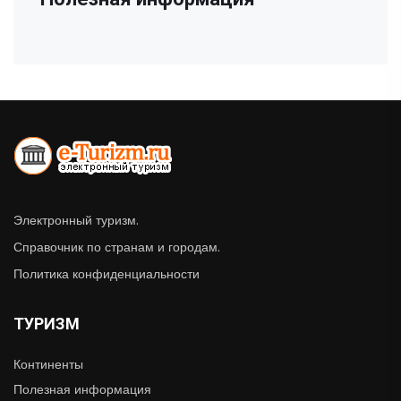
Электронный туризм.
Справочник по странам и городам.
Политика конфиденциальности
ТУРИЗМ
Континенты
Полезная информация