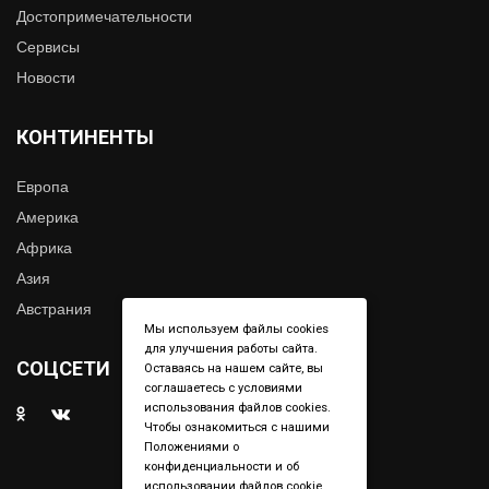
Достопримечательности
Сервисы
Новости
КОНТИНЕНТЫ
Европа
Америка
Африка
Азия
Австрания
Мы используем файлы cookies
для улучшения работы сайта.
СОЦСЕТИ
Оставаясь на нашем сайте, вы
соглашаетесь с условиями
использования файлов cookies.
Чтобы ознакомиться с нашими
Положениями о
конфиденциальности и об
использовании файлов cookie,