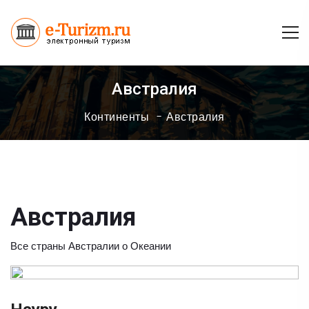
Австралия
Континенты
Австралия
Австралия
Все страны Австралии о Океании