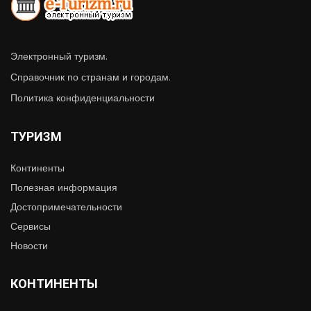
Электронный туризм.
Справочник по странам и городам.
Политика конфиденциальности
ТУРИЗМ
Континенты
Полезная информация
Достопримечательности
Сервисы
Новости
КОНТИНЕНТЫ