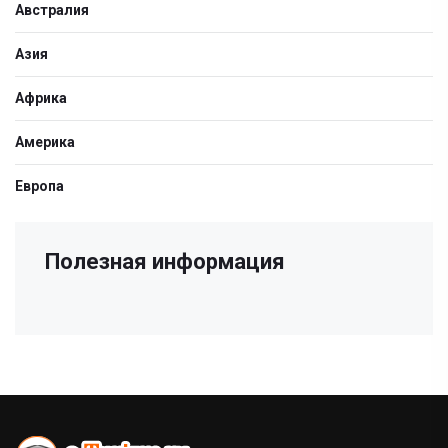
Австралия
Азия
Африка
Америка
Европа
Полезная информация