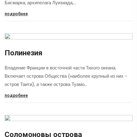
Бисмарка, архипелага Луизиада,…
подробнее
Полинезия
Владение Франции в восточной части Тихого океана.
Включает острова Общества (наиболее крупный из них -
остров Таити), а также острова Туамо…
подробнее
Cоломоновы острова