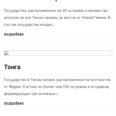
Государство, расположенное на 30 островах и множестве
атоллов на юге Тихого океана, на восток от Новой Гвинеи. В
состав государства входит…
подробнее
Тонга
Государство в Тихом океане, расположенное на юго-восток
от Фиджи. Состоит из более чем 150 островов и островков,
формирующих три основные г…
подробнее