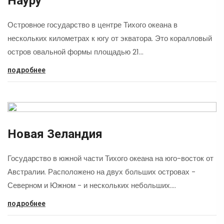
Науру
Островное государство в центре Тихого океана в
нескольких километрах к югу от экватора. Это коралловый
остров овальной формы площадью 21…
подробнее
Новая Зеландия
Государство в южной части Тихого океана на юго-восток от
Австралии. Расположено на двух больших островах -
Северном и Южном - и нескольких небольших.…
подробнее