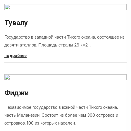
Тувалу
Государство в западной части Тихого океана, состоящее из
девяти атоллов. Площадь страны 26 км2.…
подробнее
Фиджи
Независимое государство в южной части Тихого океана,
часть Меланезии. Состоит из более чем 300 островов и
островков, 100 из которых населен…