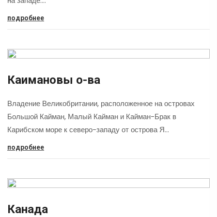
на западе.…
подробнее
Каимановы о-ва
Владение Великобритании, расположенное на островах
Большой Кайман, Малый Кайман и Кайман-Брак в
Карибском море к северо-западу от острова Я…
подробнее
Канада