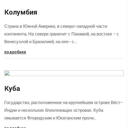
Колумбия
Страна в Южной Америке, в северо-западной части
континента. На севере граничит с Панамой, на востоке - с
Венесуэлой и Бразилией, на юге- с…
подробнее
Куба
Государство, расположенное на крупнейшем острове Вёст-
Индии и нескольких близлежащих островах. Куба
омывается Флоридским и Юкатанским проли…