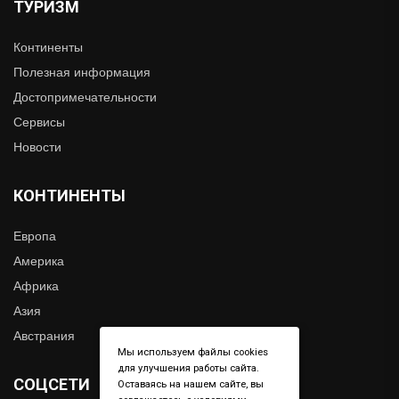
ТУРИЗМ
Континенты
Полезная информация
Достопримечательности
Сервисы
Новости
КОНТИНЕНТЫ
Европа
Америка
Африка
Азия
Австрания
Мы используем файлы cookies
для улучшения работы сайта.
СОЦСЕТИ
Оставаясь на нашем сайте, вы