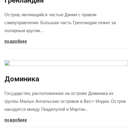
Гренландия
Остров, являющийся частью Дании с правом
самоуправления. Большая часть Гренландии лежит за
полярным кругом.…
подробнее
Доминика
Государство, расположенное на острове Доминика из
группы Малых Антильских островов в Вест-Индии. Остров
находится между Гваделупой и Мартин…
подробнее