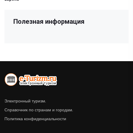
Полезная информация
Электронный туризм.
Справочник по странам и городам.
Политика конфиденциальности