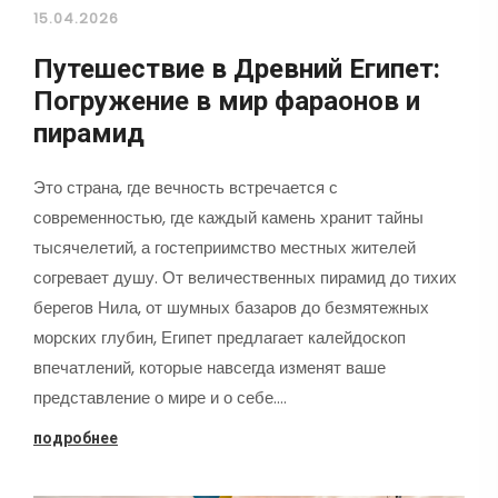
15.04.2026
Путешествие в Древний Египет:
Погружение в мир фараонов и
пирамид
Это страна, где вечность встречается с
современностью, где каждый камень хранит тайны
тысячелетий, а гостеприимство местных жителей
согревает душу. От величественных пирамид до тихих
берегов Нила, от шумных базаров до безмятежных
морских глубин, Египет предлагает калейдоскоп
впечатлений, которые навсегда изменят ваше
представление о мире и о себе.…
подробнее