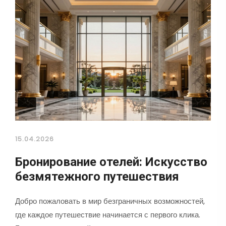
15.04.2026
Бронирование отелей: Искусство
безмятежного путешествия
Добро пожаловать в мир безграничных возможностей,
где каждое путешествие начинается с первого клика.