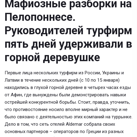
Мафиозные разборки на
Пелопоннесе.
Руководителей турфирм
пять дней удерживали в
горной деревушке
Первые лица нескольких турфирм из России, Украины и
Латвии в течение нескольких дней (с 10 по 15 января)
находились в глухой горной деревне в четырех часах езды
от Афин, где вынуждены были демонстрировать навыки
острейшей конкурентной борьбы. Стоит, правда, уточнить,
что противостояние носило вполне мирный характер и не
было связано с деятельностью этих компаний на туррынке.
Дело в том, что сеть отелей Aldemar собрала своих
основных партнеров – операторов по Греции из разных