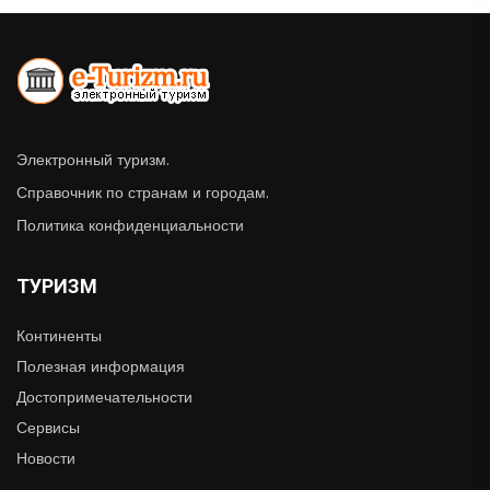
Электронный туризм.
Справочник по странам и городам.
Политика конфиденциальности
ТУРИЗМ
Континенты
Полезная информация
Достопримечательности
Сервисы
Новости