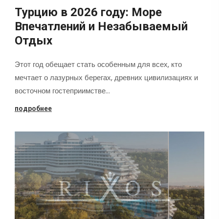
Турцию в 2026 году: Море
Впечатлений и Незабываемый
Отдых
Этот год обещает стать особенным для всех, кто
мечтает о лазурных берегах, древних цивилизациях и
восточном гостеприимстве…
подробнее