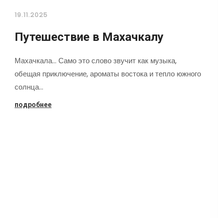
19.11.2025
Путешествие в Махачкалу
Махачкала... Само это слово звучит как музыка,
обещая приключение, ароматы востока и тепло южного
солнца…
подробнее