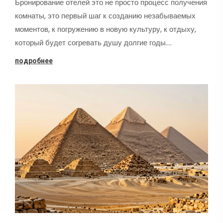
Бронирование отелей это не просто процесс получения
комнаты, это первый шаг к созданию незабываемых
моментов, к погружению в новую культуру, к отдыху,
который будет согревать душу долгие годы.…
подробнее