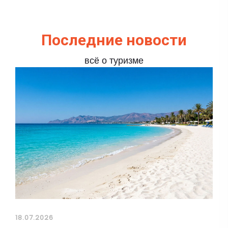
Последние новости
всё о туризме
18.07.2026