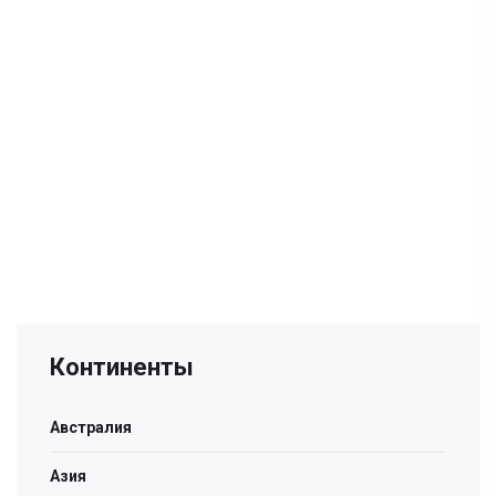
Континенты
Австралия
Азия