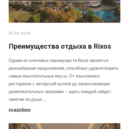
15.04.2026
Преимущества отдыха в Rixos
Одним из ключевых преимуществ Rixos является
разнообразие предложений, способных удовлетворить
самые взыскательные вкусы. От изысканных
ресторанов с авторской кухней до захватывающих
развлекательных программ - здесь каждый найдет
занятие по душе.…
подробнее