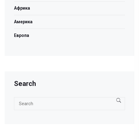
Африка
Америка
Европа
Search