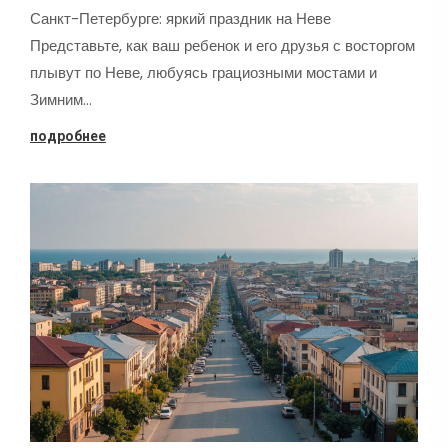
Санкт-Петербурге: яркий праздник на Неве
Представьте, как ваш ребенок и его друзья с восторгом
плывут по Неве, любуясь грациозными мостами и
Зимним…
подробнее