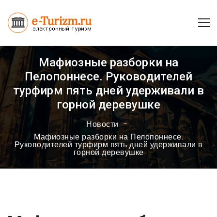
Мафиозные разборки на
Пелопоннесе. Руководителей
турфирм пять дней удерживали в
горной деревушке
Новости
Мафиозные разборки на Пелопоннесе.
Руководителей турфирм пять дней удерживали в
горной деревушке