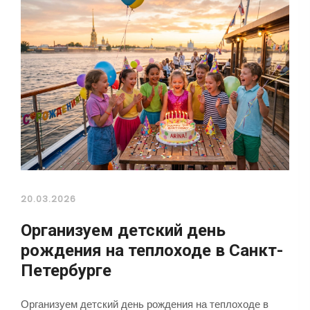
20.03.2026
Организуем детский день
рождения на теплоходе в Санкт-
Петербурге
Организуем детский день рождения на теплоходе в